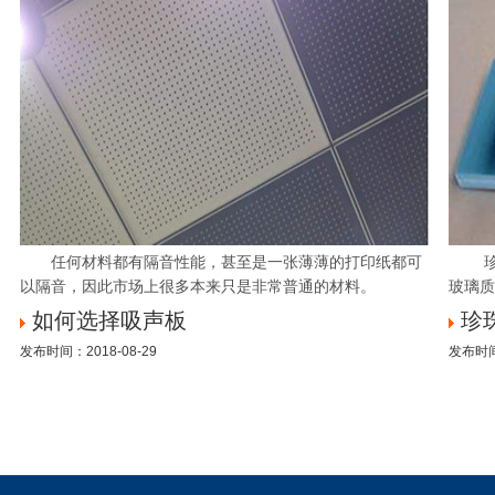
任何材料都有隔音性能，甚至是一张薄薄的打印纸都可
珍珠
以隔音，因此市场上很多本来只是非常普通的材料。
玻璃质
如何选择吸声板
珍
发布时间：2018-08-29
发布时间：