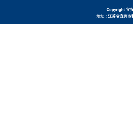
Copyright 
地址：江苏省宜兴市和桥镇北